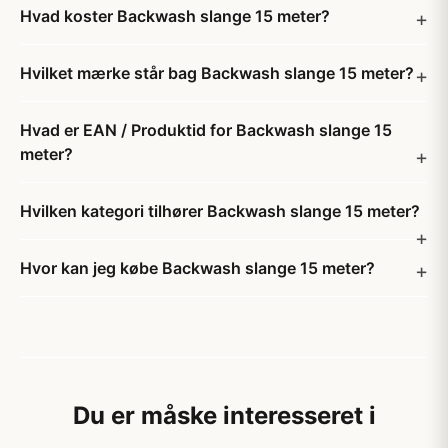
Hvad koster Backwash slange 15 meter?
Hvilket mærke står bag Backwash slange 15 meter?
Hvad er EAN / Produktid for Backwash slange 15
meter?
Hvilken kategori tilhører Backwash slange 15 meter?
Hvor kan jeg købe Backwash slange 15 meter?
Du er måske interesseret i