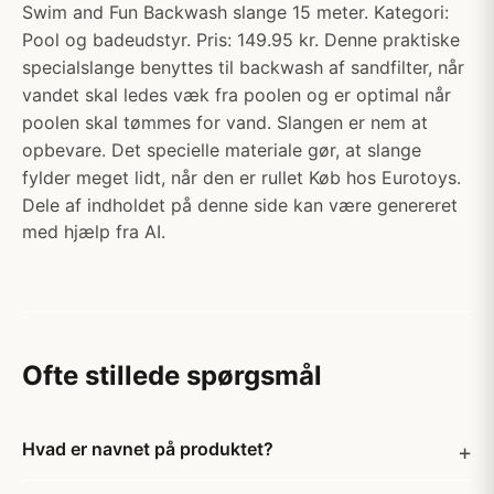
Swim and Fun Backwash slange 15 meter. Kategori:
Pool og badeudstyr. Pris: 149.95 kr. Denne praktiske
specialslange benyttes til backwash af sandfilter, når
vandet skal ledes væk fra poolen og er optimal når
poolen skal tømmes for vand. Slangen er nem at
opbevare. Det specielle materiale gør, at slange
fylder meget lidt, når den er rullet Køb hos Eurotoys.
Dele af indholdet på denne side kan være genereret
med hjælp fra AI.
Ofte stillede spørgsmål
Hvad er navnet på produktet?