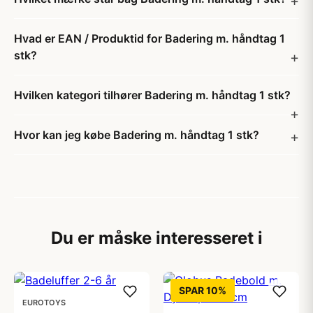
Hvad er EAN / Produktid for Badering m. håndtag 1
stk?
Hvilken kategori tilhører Badering m. håndtag 1 stk?
Hvor kan jeg købe Badering m. håndtag 1 stk?
Du er måske interesseret i
SPAR 10%
EUROTOYS