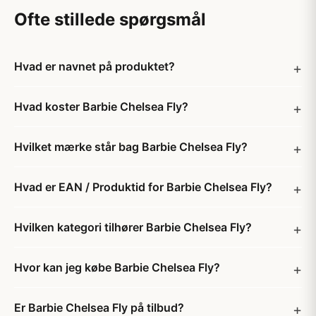
Ofte stillede spørgsmål
Hvad er navnet på produktet?
Hvad koster Barbie Chelsea Fly?
Hvilket mærke står bag Barbie Chelsea Fly?
Hvad er EAN / Produktid for Barbie Chelsea Fly?
Hvilken kategori tilhører Barbie Chelsea Fly?
Hvor kan jeg købe Barbie Chelsea Fly?
Er Barbie Chelsea Fly på tilbud?