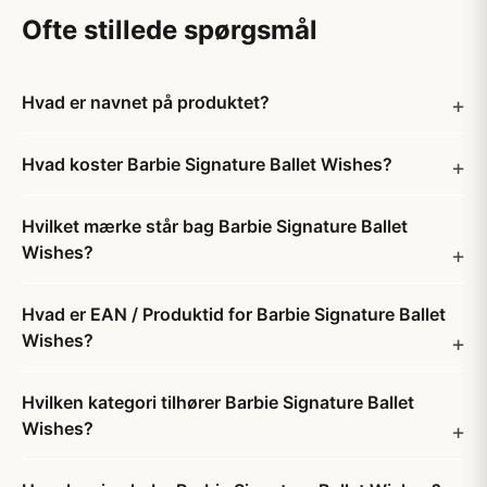
Ofte stillede spørgsmål
Hvad er navnet på produktet?
Hvad koster Barbie Signature Ballet Wishes?
Hvilket mærke står bag Barbie Signature Ballet
Wishes?
Hvad er EAN / Produktid for Barbie Signature Ballet
Wishes?
Hvilken kategori tilhører Barbie Signature Ballet
Wishes?