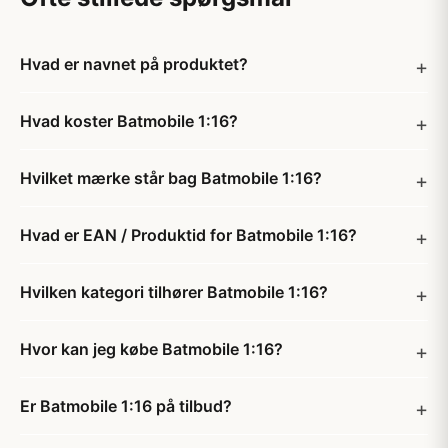
Hvad er navnet på produktet?
Hvad koster Batmobile 1:16?
Hvilket mærke står bag Batmobile 1:16?
Hvad er EAN / Produktid for Batmobile 1:16?
Hvilken kategori tilhører Batmobile 1:16?
Hvor kan jeg købe Batmobile 1:16?
Er Batmobile 1:16 på tilbud?