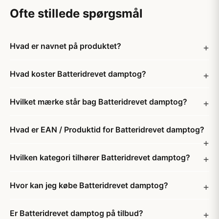
Ofte stillede spørgsmål
Hvad er navnet på produktet?
Hvad koster Batteridrevet damptog?
Hvilket mærke står bag Batteridrevet damptog?
Hvad er EAN / Produktid for Batteridrevet damptog?
Hvilken kategori tilhører Batteridrevet damptog?
Hvor kan jeg købe Batteridrevet damptog?
Er Batteridrevet damptog på tilbud?