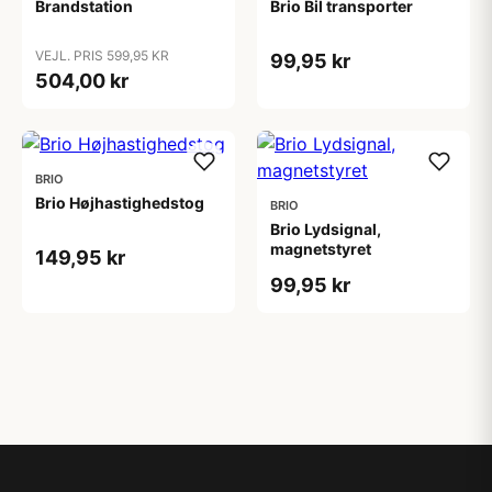
Brandstation
Brio Bil transporter
VEJL. PRIS 599,95 KR
99,95 kr
504,00 kr
BRIO
Brio Højhastighedstog
BRIO
Brio Lydsignal,
magnetstyret
149,95 kr
99,95 kr