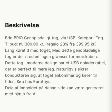
Beskrivelse
Brio BRIO Genopladeligt tog, via USB. Kategori: Tog.
Tilbud: nu 309.00 kr. (regalo 23% fra 399.95 kr.)
Lang køretid med toget, Med dette genopladelige
tog er der næsten ingen grænser for morskaben.
Dette tog i moderne design har et USB opladerkabel,
der er perfekt til mere leg. Naturligvis sikrer
konduktøren sig, at toget ankommer og kører til
tiden. Køb hos Eurotoys.
Dele af indholdet på denne side kan være genereret
med hjælp fra AI.