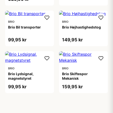
BRIO
BRIO
Brio Bil transporter
Brio Højhastighedstog
99,95 kr
149,95 kr
BRIO
BRIO
Brio Lydsignal,
Brio Skiftespor
magnetstyret
Mekanisk
99,95 kr
159,95 kr