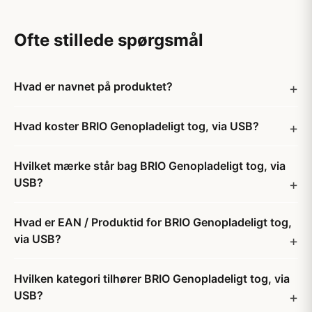
Ofte stillede spørgsmål
Hvad er navnet på produktet?
Hvad koster BRIO Genopladeligt tog, via USB?
Hvilket mærke står bag BRIO Genopladeligt tog, via
USB?
Hvad er EAN / Produktid for BRIO Genopladeligt tog,
via USB?
Hvilken kategori tilhører BRIO Genopladeligt tog, via
USB?