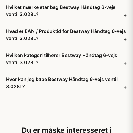
Hvilket mærke står bag Bestway Håndtag 6-vejs
ventil 3.028L?
Hvad er EAN / Produktid for Bestway Håndtag 6-vejs
ventil 3.028L?
Hvilken kategori tilhører Bestway Håndtag 6-vejs
ventil 3.028L?
Hvor kan jeg købe Bestway Håndtag 6-vejs ventil
3.028L?
Du er måske interesseret i