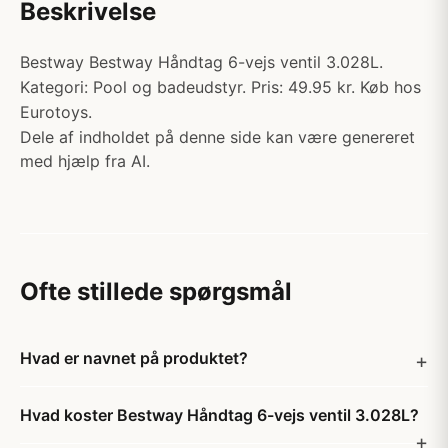
Beskrivelse
Bestway Bestway Håndtag 6-vejs ventil 3.028L.
Kategori: Pool og badeudstyr. Pris: 49.95 kr. Køb hos
Eurotoys.
Dele af indholdet på denne side kan være genereret
med hjælp fra AI.
Ofte stillede spørgsmål
Hvad er navnet på produktet?
Hvad koster Bestway Håndtag 6-vejs ventil 3.028L?