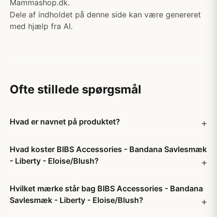
Mammashop.dk.
Dele af indholdet på denne side kan være genereret
med hjælp fra AI.
Ofte stillede spørgsmål
Hvad er navnet på produktet?
Hvad koster BIBS Accessories - Bandana Savlesmæk
- Liberty - Eloise/Blush?
Hvilket mærke står bag BIBS Accessories - Bandana
Savlesmæk - Liberty - Eloise/Blush?