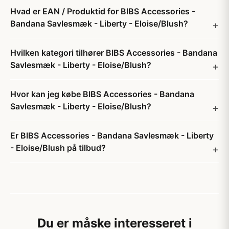
Hvad er EAN / Produktid for BIBS Accessories -
Bandana Savlesmæk - Liberty - Eloise/Blush?
Hvilken kategori tilhører BIBS Accessories - Bandana
Savlesmæk - Liberty - Eloise/Blush?
Hvor kan jeg købe BIBS Accessories - Bandana
Savlesmæk - Liberty - Eloise/Blush?
Er BIBS Accessories - Bandana Savlesmæk - Liberty
- Eloise/Blush på tilbud?
Du er måske interesseret i