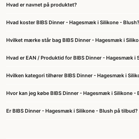
Hvad er navnet på produktet?
Hvad koster BIBS Dinner - Hagesmæk i Silikone - Blush
Hvilket mærke står bag BIBS Dinner - Hagesmæk i Siliko
Hvad er EAN / Produktid for BIBS Dinner - Hagesmæk i S
Hvilken kategori tilhører BIBS Dinner - Hagesmæk i Sili
Hvor kan jeg købe BIBS Dinner - Hagesmæk i Silikone - 
Er BIBS Dinner - Hagesmæk i Silikone - Blush på tilbud?