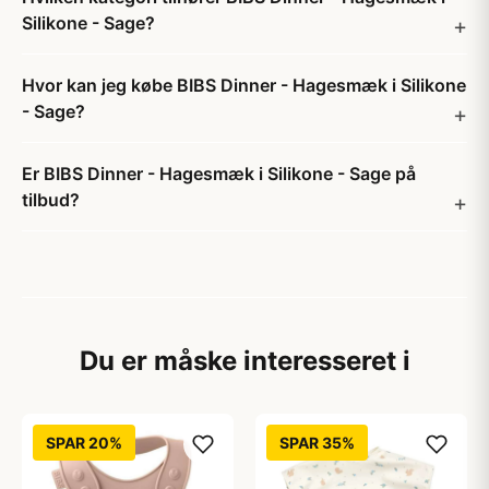
Silikone - Sage?
Hvor kan jeg købe BIBS Dinner - Hagesmæk i Silikone
- Sage?
Er BIBS Dinner - Hagesmæk i Silikone - Sage på
tilbud?
Du er måske interesseret i
SPAR 20%
SPAR 35%