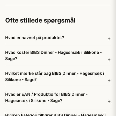
Ofte stillede spørgsmål
Hvad er navnet på produktet?
Hvad koster BIBS Dinner - Hagesmæk i Silikone -
Sage?
Hvilket mærke står bag BIBS Dinner - Hagesmæk i
Silikone - Sage?
Hvad er EAN / Produktid for BIBS Dinner -
Hagesmæk i Silikone - Sage?
Hvilken kategori tilhører BIBS Dinner - Hagesmæk i