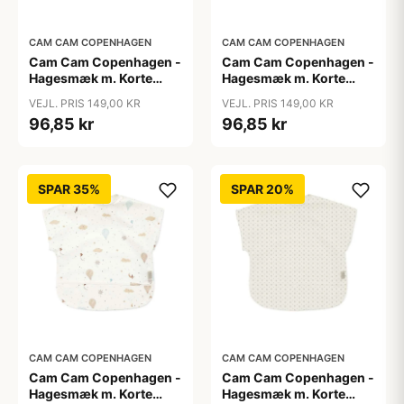
CAM CAM COPENHAGEN
CAM CAM COPENHAGEN
Cam Cam Copenhagen -
Cam Cam Copenhagen -
Hagesmæk m. Korte
Hagesmæk m. Korte
Ærmer - Bows
Ærmer - Carousel
VEJL. PRIS 149,00 KR
VEJL. PRIS 149,00 KR
96,85 kr
96,85 kr
SPAR 35%
SPAR 20%
CAM CAM COPENHAGEN
CAM CAM COPENHAGEN
Cam Cam Copenhagen -
Cam Cam Copenhagen -
Hagesmæk m. Korte
Hagesmæk m. Korte