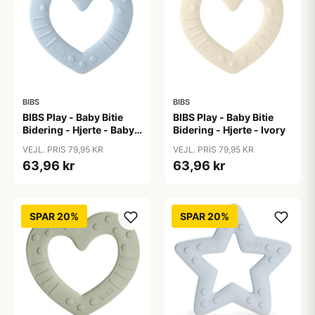
BIBS
BIBS
BIBS Play - Baby Bitie
BIBS Play - Baby Bitie
Bidering - Hjerte - Baby
Bidering - Hjerte - Ivory
Blue
VEJL. PRIS 79,95 KR
VEJL. PRIS 79,95 KR
63,96 kr
63,96 kr
SPAR 20%
SPAR 20%