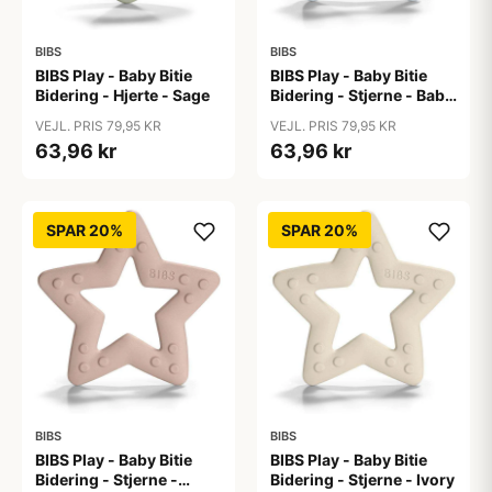
BIBS
BIBS
BIBS Play - Baby Bitie
BIBS Play - Baby Bitie
Bidering - Hjerte - Sage
Bidering - Stjerne - Baby
Blue
VEJL. PRIS 79,95 KR
VEJL. PRIS 79,95 KR
63,96 kr
63,96 kr
SPAR 20%
SPAR 20%
BIBS
BIBS
BIBS Play - Baby Bitie
BIBS Play - Baby Bitie
Bidering - Stjerne -
Bidering - Stjerne - Ivory