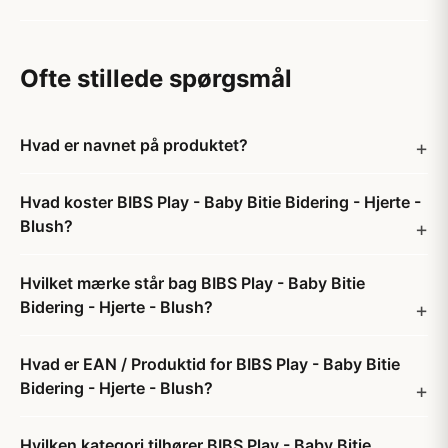
Ofte stillede spørgsmål
Hvad er navnet på produktet?
Hvad koster BIBS Play - Baby Bitie Bidering - Hjerte -
Blush?
Hvilket mærke står bag BIBS Play - Baby Bitie
Bidering - Hjerte - Blush?
Hvad er EAN / Produktid for BIBS Play - Baby Bitie
Bidering - Hjerte - Blush?
Hvilken kategori tilhører BIBS Play - Baby Bitie