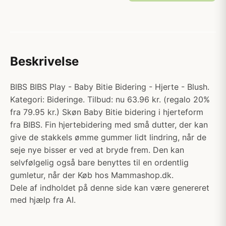
Beskrivelse
BIBS BIBS Play - Baby Bitie Bidering - Hjerte - Blush.
Kategori: Bideringe. Tilbud: nu 63.96 kr. (regalo 20%
fra 79.95 kr.) Skøn Baby Bitie bidering i hjerteform
fra BIBS. Fin hjertebidering med små dutter, der kan
give de stakkels ømme gummer lidt lindring, når de
seje nye bisser er ved at bryde frem. Den kan
selvfølgelig også bare benyttes til en ordentlig
gumletur, når der Køb hos Mammashop.dk.
Dele af indholdet på denne side kan være genereret
med hjælp fra AI.