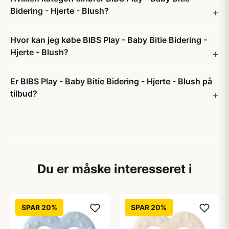
Bidering - Hjerte - Blush?
Hvor kan jeg købe BIBS Play - Baby Bitie Bidering -
Hjerte - Blush?
Er BIBS Play - Baby Bitie Bidering - Hjerte - Blush på
tilbud?
Du er måske interesseret i
SPAR 20%
SPAR 20%