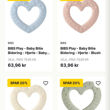
BIBS
BIBS
BIBS Play - Baby Bitie
BIBS Play - Baby Bitie
Bidering - Hjerte - Baby
Bidering - Hjerte - Blush
Blue
VEJL. PRIS 79,95 KR
VEJL. PRIS 79,95 KR
63,96 kr
63,96 kr
SPAR 20%
SPAR 20%