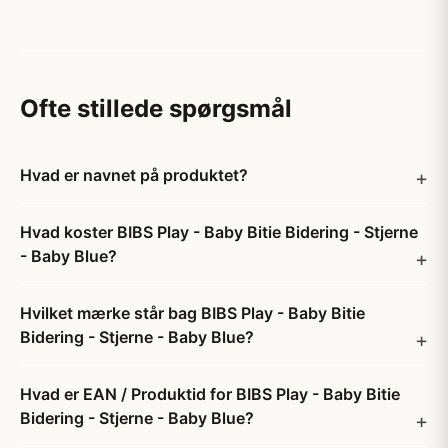
Ofte stillede spørgsmål
Hvad er navnet på produktet?
Hvad koster BIBS Play - Baby Bitie Bidering - Stjerne
- Baby Blue?
Hvilket mærke står bag BIBS Play - Baby Bitie
Bidering - Stjerne - Baby Blue?
Hvad er EAN / Produktid for BIBS Play - Baby Bitie
Bidering - Stjerne - Baby Blue?