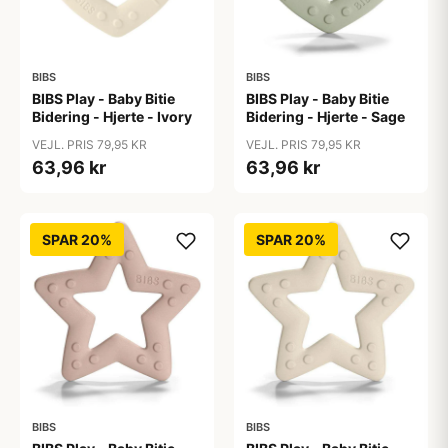
BIBS
BIBS
BIBS Play - Baby Bitie
BIBS Play - Baby Bitie
Bidering - Hjerte - Ivory
Bidering - Hjerte - Sage
VEJL. PRIS 79,95 KR
VEJL. PRIS 79,95 KR
63,96 kr
63,96 kr
SPAR 20%
SPAR 20%
BIBS
BIBS