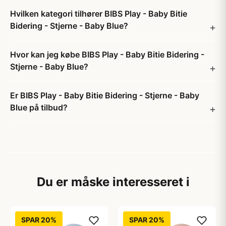
Hvilken kategori tilhører BIBS Play - Baby Bitie
Bidering - Stjerne - Baby Blue?
Hvor kan jeg købe BIBS Play - Baby Bitie Bidering -
Stjerne - Baby Blue?
Er BIBS Play - Baby Bitie Bidering - Stjerne - Baby
Blue på tilbud?
Du er måske interesseret i
SPAR 20%
SPAR 20%