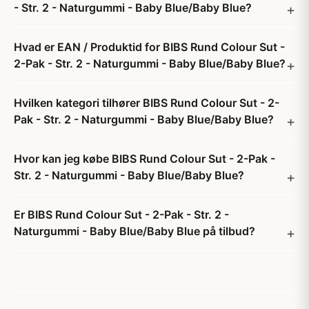
- Str. 2 - Naturgummi - Baby Blue/Baby Blue?
Hvad er EAN / Produktid for BIBS Rund Colour Sut -
2-Pak - Str. 2 - Naturgummi - Baby Blue/Baby Blue?
Hvilken kategori tilhører BIBS Rund Colour Sut - 2-
Pak - Str. 2 - Naturgummi - Baby Blue/Baby Blue?
Hvor kan jeg købe BIBS Rund Colour Sut - 2-Pak -
Str. 2 - Naturgummi - Baby Blue/Baby Blue?
Er BIBS Rund Colour Sut - 2-Pak - Str. 2 -
Naturgummi - Baby Blue/Baby Blue på tilbud?