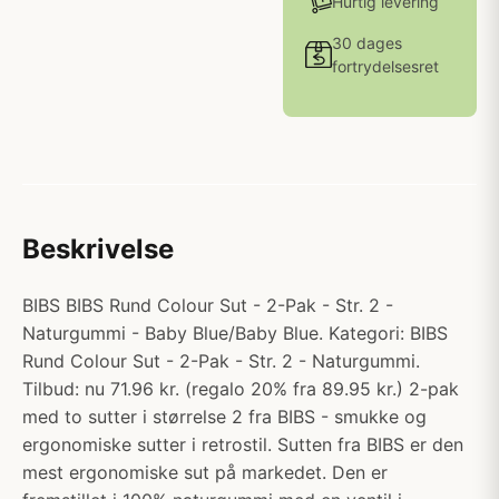
Hurtig levering
30 dages
fortrydelsesret
Beskrivelse
BIBS BIBS Rund Colour Sut - 2-Pak - Str. 2 -
Naturgummi - Baby Blue/Baby Blue. Kategori: BIBS
Rund Colour Sut - 2-Pak - Str. 2 - Naturgummi.
Tilbud: nu 71.96 kr. (regalo 20% fra 89.95 kr.) 2-pak
med to sutter i størrelse 2 fra BIBS - smukke og
ergonomiske sutter i retrostil. Sutten fra BIBS er den
mest ergonomiske sut på markedet. Den er