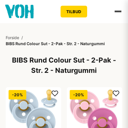
TILBUD
Forside
/
BIBS Rund Colour Sut - 2-Pak - Str. 2 - Naturgummi
BIBS Rund Colour Sut - 2-Pak -
Str. 2 - Naturgummi
-20%
-20%