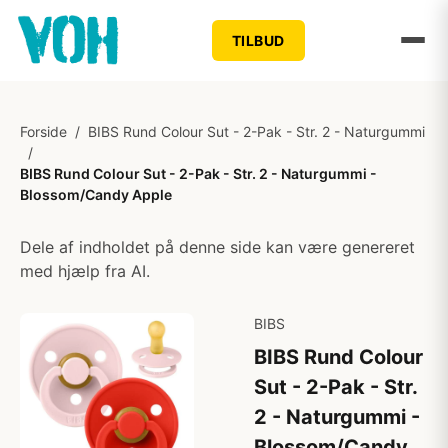
TILBUD
Forside
/
BIBS Rund Colour Sut - 2-Pak - Str. 2 - Naturgummi
/
BIBS Rund Colour Sut - 2-Pak - Str. 2 - Naturgummi -
Blossom/Candy Apple
Dele af indholdet på denne side kan være genereret
med hjælp fra AI.
BIBS
BIBS Rund Colour
Sut - 2-Pak - Str.
2 - Naturgummi -
Blossom/Candy