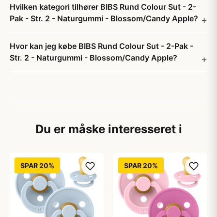
Hvilken kategori tilhører BIBS Rund Colour Sut - 2-
Pak - Str. 2 - Naturgummi - Blossom/Candy Apple?
Hvor kan jeg købe BIBS Rund Colour Sut - 2-Pak -
Str. 2 - Naturgummi - Blossom/Candy Apple?
Du er måske interesseret i
SPAR 20%
SPAR 20%