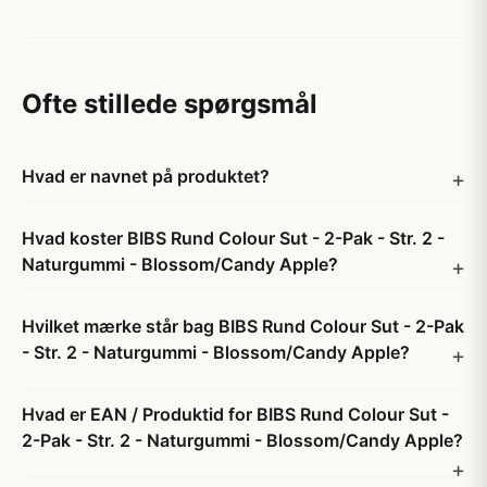
Ofte stillede spørgsmål
Hvad er navnet på produktet?
Hvad koster BIBS Rund Colour Sut - 2-Pak - Str. 2 -
Naturgummi - Blossom/Candy Apple?
Hvilket mærke står bag BIBS Rund Colour Sut - 2-Pak
- Str. 2 - Naturgummi - Blossom/Candy Apple?
Hvad er EAN / Produktid for BIBS Rund Colour Sut -
2-Pak - Str. 2 - Naturgummi - Blossom/Candy Apple?