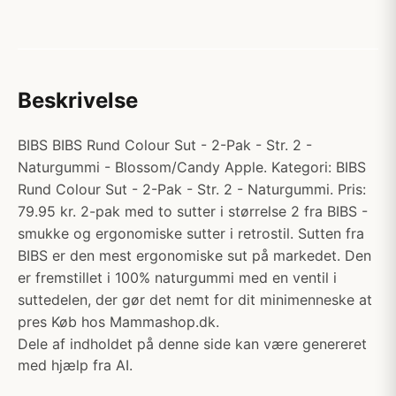
Beskrivelse
BIBS BIBS Rund Colour Sut - 2-Pak - Str. 2 -
Naturgummi - Blossom/Candy Apple. Kategori: BIBS
Rund Colour Sut - 2-Pak - Str. 2 - Naturgummi. Pris:
79.95 kr. 2-pak med to sutter i størrelse 2 fra BIBS -
smukke og ergonomiske sutter i retrostil. Sutten fra
BIBS er den mest ergonomiske sut på markedet. Den
er fremstillet i 100% naturgummi med en ventil i
suttedelen, der gør det nemt for dit minimenneske at
pres Køb hos Mammashop.dk.
Dele af indholdet på denne side kan være genereret
med hjælp fra AI.