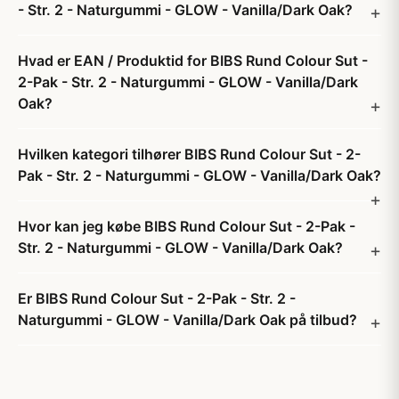
- Str. 2 - Naturgummi - GLOW - Vanilla/Dark Oak?
Hvad er EAN / Produktid for BIBS Rund Colour Sut -
2-Pak - Str. 2 - Naturgummi - GLOW - Vanilla/Dark
Oak?
Hvilken kategori tilhører BIBS Rund Colour Sut - 2-
Pak - Str. 2 - Naturgummi - GLOW - Vanilla/Dark Oak?
Hvor kan jeg købe BIBS Rund Colour Sut - 2-Pak -
Str. 2 - Naturgummi - GLOW - Vanilla/Dark Oak?
Er BIBS Rund Colour Sut - 2-Pak - Str. 2 -
Naturgummi - GLOW - Vanilla/Dark Oak på tilbud?