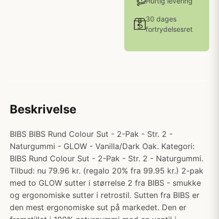
Hurtig levering
30 dages
fortrydelsesret
Beskrivelse
BIBS BIBS Rund Colour Sut - 2-Pak - Str. 2 -
Naturgummi - GLOW - Vanilla/Dark Oak. Kategori:
BIBS Rund Colour Sut - 2-Pak - Str. 2 - Naturgummi.
Tilbud: nu 79.96 kr. (regalo 20% fra 99.95 kr.) 2-pak
med to GLOW sutter i størrelse 2 fra BIBS - smukke
og ergonomiske sutter i retrostil. Sutten fra BIBS er
den mest ergonomiske sut på markedet. Den er