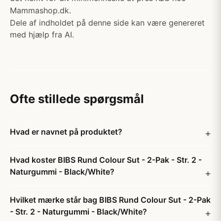
Mammashop.dk.
Dele af indholdet på denne side kan være genereret
med hjælp fra AI.
Ofte stillede spørgsmål
Hvad er navnet på produktet?
Hvad koster BIBS Rund Colour Sut - 2-Pak - Str. 2 -
Naturgummi - Black/White?
Hvilket mærke står bag BIBS Rund Colour Sut - 2-Pak
- Str. 2 - Naturgummi - Black/White?