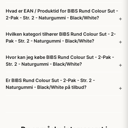
Hvad er EAN / Produktid for BIBS Rund Colour Sut -
2-Pak - Str. 2 - Naturgummi - Black/White?
Hvilken kategori tilhører BIBS Rund Colour Sut - 2-
Pak - Str. 2 - Naturgummi - Black/White?
Hvor kan jeg købe BIBS Rund Colour Sut - 2-Pak -
Str. 2 - Naturgummi - Black/White?
Er BIBS Rund Colour Sut - 2-Pak - Str. 2 -
Naturgummi - Black/White på tilbud?