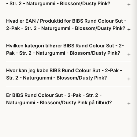
- Str. 2 - Naturgummi - Blossom/Dusty Pink?
Hvad er EAN / Produktid for BIBS Rund Colour Sut -
2-Pak - Str. 2 - Naturgummi - Blossom/Dusty Pink?
Hvilken kategori tilhører BIBS Rund Colour Sut - 2-
Pak - Str. 2 - Naturgummi - Blossom/Dusty Pink?
Hvor kan jeg købe BIBS Rund Colour Sut - 2-Pak -
Str. 2 - Naturgummi - Blossom/Dusty Pink?
Er BIBS Rund Colour Sut - 2-Pak - Str. 2 -
Naturgummi - Blossom/Dusty Pink på tilbud?