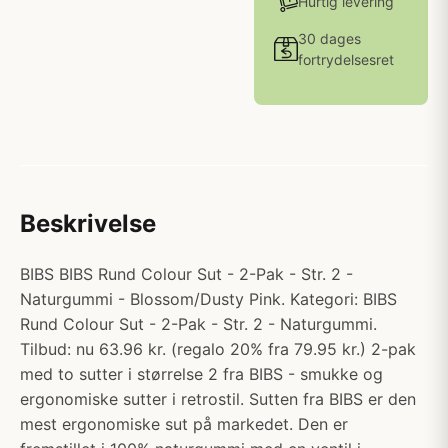
Hurtig levering
30 dages
fortrydelsesret
Beskrivelse
BIBS BIBS Rund Colour Sut - 2-Pak - Str. 2 -
Naturgummi - Blossom/Dusty Pink. Kategori: BIBS
Rund Colour Sut - 2-Pak - Str. 2 - Naturgummi.
Tilbud: nu 63.96 kr. (regalo 20% fra 79.95 kr.) 2-pak
med to sutter i størrelse 2 fra BIBS - smukke og
ergonomiske sutter i retrostil. Sutten fra BIBS er den
mest ergonomiske sut på markedet. Den er