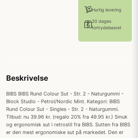
Hurtig levering
30 dages
fortrydelsesret
Beskrivelse
BIBS BIBS Rund Colour Sut - Str. 2 - Naturgummi -
Block Studio - Petrol/Nordic Mint. Kategori: BIBS
Rund Colour Sut - Singles - Str. 2 - Naturgummi.
Tilbud: nu 39.96 kr. (regalo 20% fra 49.95 kr.) Smuk
og ergonomisk sut i retrostil fra BIBS. Sutten fra BIBS
er den mest ergonomiske sut på markedet. Den er