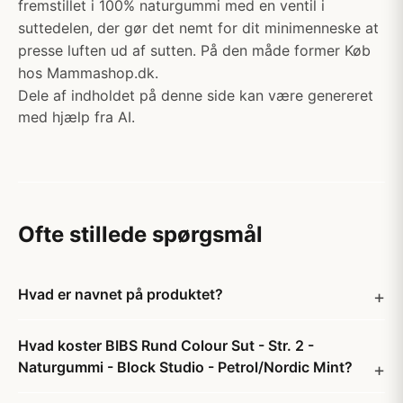
fremstillet i 100% naturgummi med en ventil i
suttedelen, der gør det nemt for dit minimenneske at
presse luften ud af sutten. På den måde former Køb
hos Mammashop.dk.
Dele af indholdet på denne side kan være genereret
med hjælp fra AI.
Ofte stillede spørgsmål
Hvad er navnet på produktet?
Hvad koster BIBS Rund Colour Sut - Str. 2 -
Naturgummi - Block Studio - Petrol/Nordic Mint?