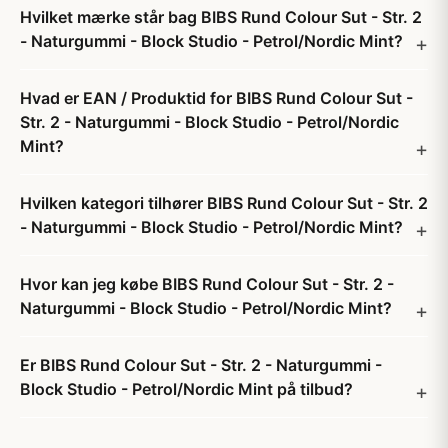
Hvilket mærke står bag BIBS Rund Colour Sut - Str. 2
- Naturgummi - Block Studio - Petrol/Nordic Mint?
Hvad er EAN / Produktid for BIBS Rund Colour Sut -
Str. 2 - Naturgummi - Block Studio - Petrol/Nordic
Mint?
Hvilken kategori tilhører BIBS Rund Colour Sut - Str. 2
- Naturgummi - Block Studio - Petrol/Nordic Mint?
Hvor kan jeg købe BIBS Rund Colour Sut - Str. 2 -
Naturgummi - Block Studio - Petrol/Nordic Mint?
Er BIBS Rund Colour Sut - Str. 2 - Naturgummi -
Block Studio - Petrol/Nordic Mint på tilbud?