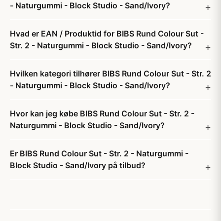
- Naturgummi - Block Studio - Sand/Ivory?
Hvad er EAN / Produktid for BIBS Rund Colour Sut -
Str. 2 - Naturgummi - Block Studio - Sand/Ivory?
Hvilken kategori tilhører BIBS Rund Colour Sut - Str. 2
- Naturgummi - Block Studio - Sand/Ivory?
Hvor kan jeg købe BIBS Rund Colour Sut - Str. 2 -
Naturgummi - Block Studio - Sand/Ivory?
Er BIBS Rund Colour Sut - Str. 2 - Naturgummi -
Block Studio - Sand/Ivory på tilbud?