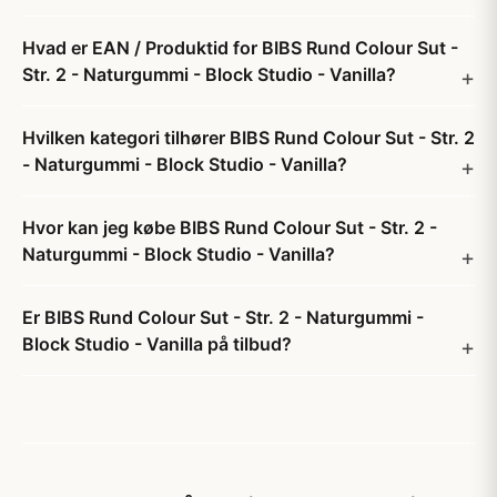
Hvad er EAN / Produktid for BIBS Rund Colour Sut -
Str. 2 - Naturgummi - Block Studio - Vanilla?
Hvilken kategori tilhører BIBS Rund Colour Sut - Str. 2
- Naturgummi - Block Studio - Vanilla?
Hvor kan jeg købe BIBS Rund Colour Sut - Str. 2 -
Naturgummi - Block Studio - Vanilla?
Er BIBS Rund Colour Sut - Str. 2 - Naturgummi -
Block Studio - Vanilla på tilbud?