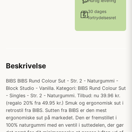
Hurtig levering
30 dages
fortrydelsesret
Beskrivelse
BIBS BIBS Rund Colour Sut - Str. 2 - Naturgummi -
Block Studio - Vanilla. Kategori: BIBS Rund Colour Sut
- Singles - Str. 2 - Naturgummi. Tilbud: nu 39.96 kr.
(regalo 20% fra 49.95 kr.) Smuk og ergonomisk sut i
retrostil fra BIBS. Sutten fra BIBS er den mest
ergonomiske sut på markedet. Den er fremstillet i
100% naturgummi med en ventil i suttedelen, der gør