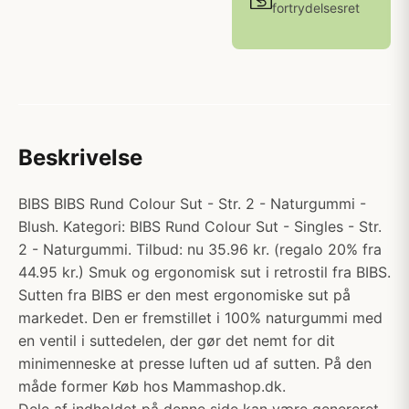
fortrydelsesret
Beskrivelse
BIBS BIBS Rund Colour Sut - Str. 2 - Naturgummi -
Blush. Kategori: BIBS Rund Colour Sut - Singles - Str.
2 - Naturgummi. Tilbud: nu 35.96 kr. (regalo 20% fra
44.95 kr.) Smuk og ergonomisk sut i retrostil fra BIBS.
Sutten fra BIBS er den mest ergonomiske sut på
markedet. Den er fremstillet i 100% naturgummi med
en ventil i suttedelen, der gør det nemt for dit
minimenneske at presse luften ud af sutten. På den
måde former Køb hos Mammashop.dk.