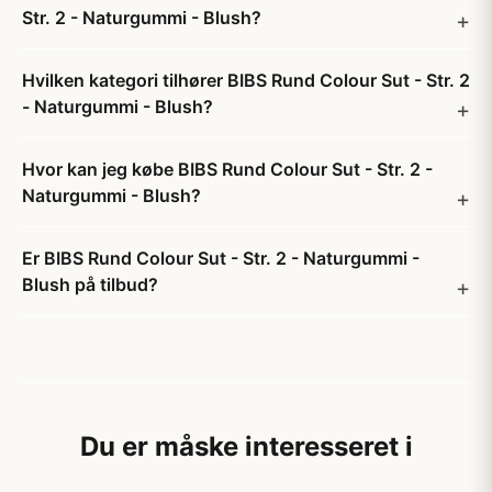
Str. 2 - Naturgummi - Blush?
Hvilken kategori tilhører BIBS Rund Colour Sut - Str. 2
- Naturgummi - Blush?
Hvor kan jeg købe BIBS Rund Colour Sut - Str. 2 -
Naturgummi - Blush?
Er BIBS Rund Colour Sut - Str. 2 - Naturgummi -
Blush på tilbud?
Du er måske interesseret i