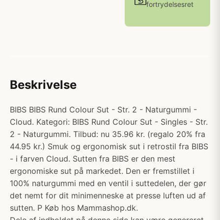
fortrydelsesret
Beskrivelse
BIBS BIBS Rund Colour Sut - Str. 2 - Naturgummi -
Cloud. Kategori: BIBS Rund Colour Sut - Singles - Str.
2 - Naturgummi. Tilbud: nu 35.96 kr. (regalo 20% fra
44.95 kr.) Smuk og ergonomisk sut i retrostil fra BIBS
- i farven Cloud. Sutten fra BIBS er den mest
ergonomiske sut på markedet. Den er fremstillet i
100% naturgummi med en ventil i suttedelen, der gør
det nemt for dit minimenneske at presse luften ud af
sutten. P Køb hos Mammashop.dk.