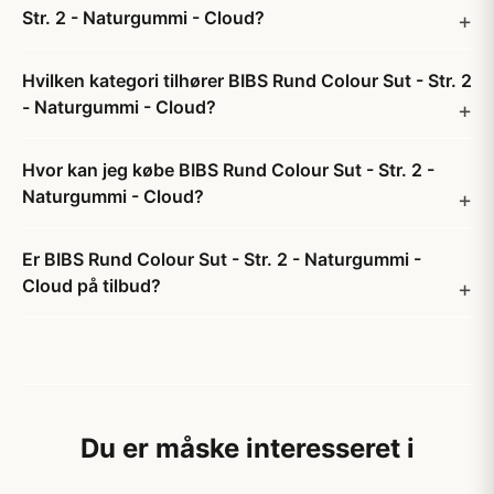
Str. 2 - Naturgummi - Cloud?
Hvilken kategori tilhører BIBS Rund Colour Sut - Str. 2
- Naturgummi - Cloud?
Hvor kan jeg købe BIBS Rund Colour Sut - Str. 2 -
Naturgummi - Cloud?
Er BIBS Rund Colour Sut - Str. 2 - Naturgummi -
Cloud på tilbud?
Du er måske interesseret i