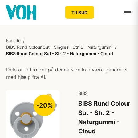
TILBUD
Forside
/
BIBS Rund Colour Sut - Singles - Str. 2 - Naturgummi
/
BIBS Rund Colour Sut - Str. 2 - Naturgummi - Cloud
Dele af indholdet på denne side kan være genereret
med hjælp fra AI.
BIBS
BIBS Rund Colour
-20%
Sut - Str. 2 -
Naturgummi -
Cloud