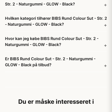
Str. 2 - Naturgummi - GLOW - Black?
Hvilken kategori tilhører BIBS Rund Colour Sut - Str. 2
- Naturgummi - GLOW - Black?
Hvor kan jeg købe BIBS Rund Colour Sut - Str. 2 -
Naturgummi - GLOW - Black?
Er BIBS Rund Colour Sut - Str. 2 - Naturgummi -
GLOW - Black på tilbud?
Du er måske interesseret i