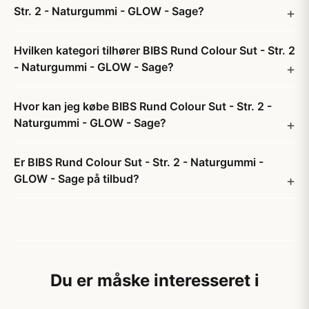
Str. 2 - Naturgummi - GLOW - Sage?
Hvilken kategori tilhører BIBS Rund Colour Sut - Str. 2
- Naturgummi - GLOW - Sage?
Hvor kan jeg købe BIBS Rund Colour Sut - Str. 2 -
Naturgummi - GLOW - Sage?
Er BIBS Rund Colour Sut - Str. 2 - Naturgummi -
GLOW - Sage på tilbud?
Du er måske interesseret i