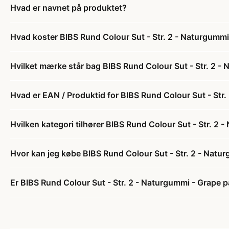
Hvad er navnet på produktet?
Hvad koster BIBS Rund Colour Sut - Str. 2 - Naturgummi
Hvilket mærke står bag BIBS Rund Colour Sut - Str. 2 -
Hvad er EAN / Produktid for BIBS Rund Colour Sut - Str
Hvilken kategori tilhører BIBS Rund Colour Sut - Str. 2 
Hvor kan jeg købe BIBS Rund Colour Sut - Str. 2 - Natu
Er BIBS Rund Colour Sut - Str. 2 - Naturgummi - Grape p