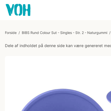
Forside
/
BIBS Rund Colour Sut - Singles - Str. 2 - Naturgummi
/
Dele af indholdet på denne side kan være genereret med