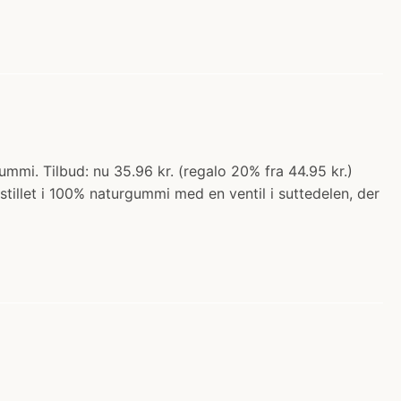
ummi. Tilbud: nu 35.96 kr. (regalo 20% fra 44.95 kr.)
tillet i 100% naturgummi med en ventil i suttedelen, der