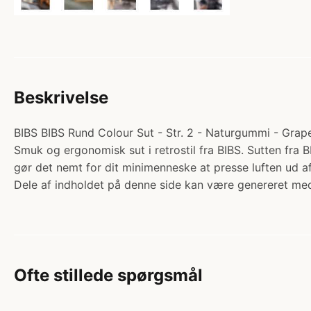
Beskrivelse
BIBS BIBS Rund Colour Sut - Str. 2 - Naturgummi - Grape.
Smuk og ergonomisk sut i retrostil fra BIBS. Sutten fra
gør det nemt for dit minimenneske at presse luften ud
Dele af indholdet på denne side kan være genereret med
Ofte stillede spørgsmål