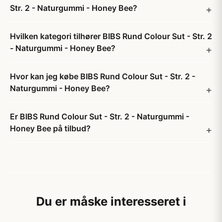
Str. 2 - Naturgummi - Honey Bee?
Hvilken kategori tilhører BIBS Rund Colour Sut - Str. 2
- Naturgummi - Honey Bee?
Hvor kan jeg købe BIBS Rund Colour Sut - Str. 2 -
Naturgummi - Honey Bee?
Er BIBS Rund Colour Sut - Str. 2 - Naturgummi -
Honey Bee på tilbud?
Du er måske interesseret i