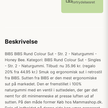
fortrydelsesret
Beskrivelse
BIBS BIBS Rund Colour Sut - Str. 2 - Naturgummi -
Honey Bee. Kategori: BIBS Rund Colour Sut - Singles
- Str. 2 - Naturgummi. Tilbud: nu 35.96 kr. (regalo
20% fra 44.95 kr.) Smuk og ergonomisk sut i retrostil
fra BIBS. Sutten fra BIBS er den mest ergonomiske
sut på markedet. Den er fremstillet i 100%
naturgummi med en ventil i suttedelen, der gør det
nemt for dit minimenneske at presse luften ud af
sutten. På den måde former Køb hos Mammashop.dk.