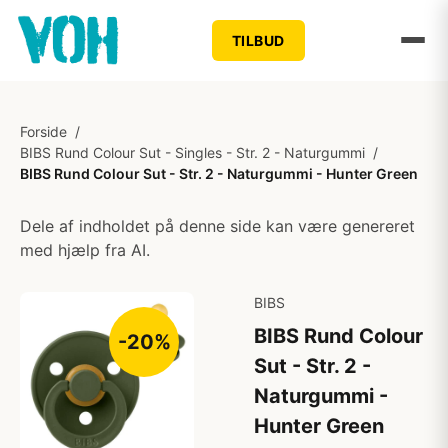
TILBUD
Forside
/
BIBS Rund Colour Sut - Singles - Str. 2 - Naturgummi
/
BIBS Rund Colour Sut - Str. 2 - Naturgummi - Hunter Green
Dele af indholdet på denne side kan være genereret
med hjælp fra AI.
BIBS
BIBS Rund Colour
-20%
Sut - Str. 2 -
Naturgummi -
Hunter Green