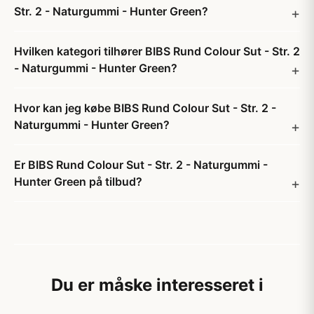
Str. 2 - Naturgummi - Hunter Green?
Hvilken kategori tilhører BIBS Rund Colour Sut - Str. 2
- Naturgummi - Hunter Green?
Hvor kan jeg købe BIBS Rund Colour Sut - Str. 2 -
Naturgummi - Hunter Green?
Er BIBS Rund Colour Sut - Str. 2 - Naturgummi -
Hunter Green på tilbud?
Du er måske interesseret i