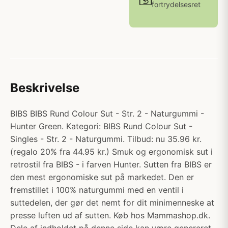
fortrydelsesret
Beskrivelse
BIBS BIBS Rund Colour Sut - Str. 2 - Naturgummi -
Hunter Green. Kategori: BIBS Rund Colour Sut -
Singles - Str. 2 - Naturgummi. Tilbud: nu 35.96 kr.
(regalo 20% fra 44.95 kr.) Smuk og ergonomisk sut i
retrostil fra BIBS - i farven Hunter. Sutten fra BIBS er
den mest ergonomiske sut på markedet. Den er
fremstillet i 100% naturgummi med en ventil i
suttedelen, der gør det nemt for dit minimenneske at
presse luften ud af sutten. Køb hos Mammashop.dk.