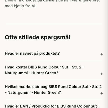
Dele af indholdet på denne side kan være genereret
med hjælp fra AI.
Ofte stillede spørgsmål
Hvad er navnet på produktet?
Hvad koster BIBS Rund Colour Sut - Str. 2 -
Naturgummi - Hunter Green?
Hvilket mærke står bag BIBS Rund Colour Sut - Str. 2
- Naturgummi - Hunter Green?
Hvad er EAN / Produktid for BIBS Rund Colour Sut -