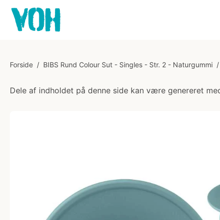
Forside
/
BIBS Rund Colour Sut - Singles - Str. 2 - Naturgummi
/
Dele af indholdet på denne side kan være genereret med