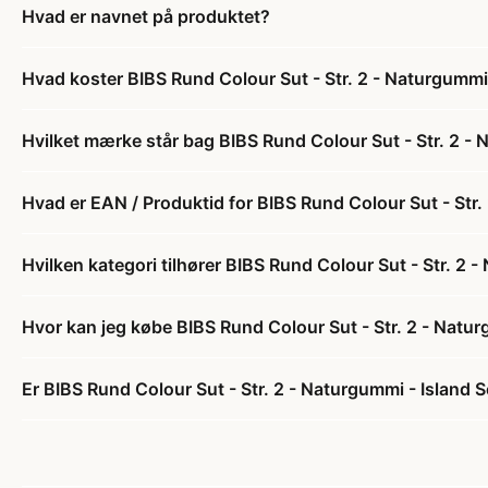
Hvad er navnet på produktet?
Hvad koster BIBS Rund Colour Sut - Str. 2 - Naturgummi
Hvilket mærke står bag BIBS Rund Colour Sut - Str. 2 - 
Hvad er EAN / Produktid for BIBS Rund Colour Sut - Str.
Hvilken kategori tilhører BIBS Rund Colour Sut - Str. 2 
Hvor kan jeg købe BIBS Rund Colour Sut - Str. 2 - Natur
Er BIBS Rund Colour Sut - Str. 2 - Naturgummi - Island S