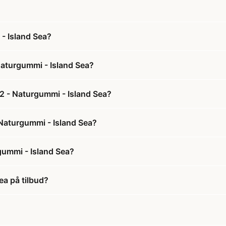
 - Island Sea?
Naturgummi - Island Sea?
 2 - Naturgummi - Island Sea?
- Naturgummi - Island Sea?
gummi - Island Sea?
ea på tilbud?