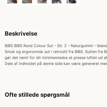
Beskrivelse
BIBS BIBS Rund Colour Sut - Str. 2 - Naturgummi - Island
Smuk og ergonomisk sut i retrostil fra BIBS. Sutten fra
gør det nemt for dit minimenneske at presse luften ud
Dele af indholdet på denne side kan være genereret med
Ofte stillede spørgsmål