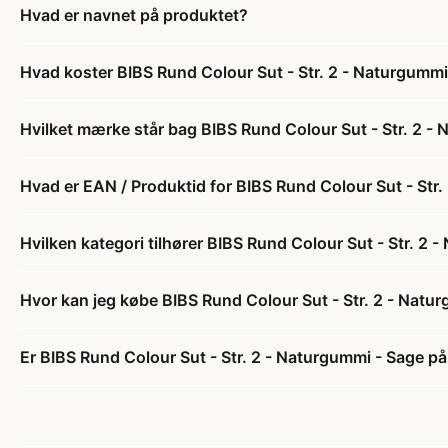
Hvad er navnet på produktet?
Hvad koster BIBS Rund Colour Sut - Str. 2 - Naturgummi
Hvilket mærke står bag BIBS Rund Colour Sut - Str. 2 -
Hvad er EAN / Produktid for BIBS Rund Colour Sut - Str
Hvilken kategori tilhører BIBS Rund Colour Sut - Str. 2 
Hvor kan jeg købe BIBS Rund Colour Sut - Str. 2 - Natu
Er BIBS Rund Colour Sut - Str. 2 - Naturgummi - Sage på