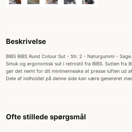
Beskrivelse
BIBS BIBS Rund Colour Sut - Str. 2 - Naturgummi - Sage. 
Smuk og ergonomisk sut i retrostil fra BIBS. Sutten fra
gør det nemt for dit minimenneske at presse luften ud
Dele af indholdet på denne side kan være genereret med
Ofte stillede spørgsmål