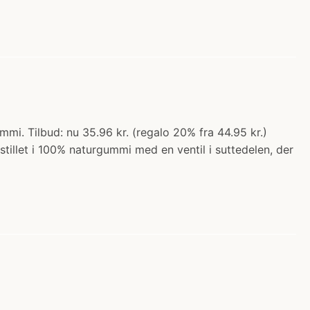
mmi. Tilbud: nu 35.96 kr. (regalo 20% fra 44.95 kr.)
tillet i 100% naturgummi med en ventil i suttedelen, der