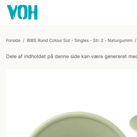
Forside
/
BIBS Rund Colour Sut - Singles - Str. 2 - Naturgummi
/
Dele af indholdet på denne side kan være genereret med