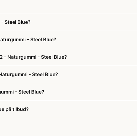
- Steel Blue?
Naturgummi - Steel Blue?
 2 - Naturgummi - Steel Blue?
- Naturgummi - Steel Blue?
gummi - Steel Blue?
ue på tilbud?