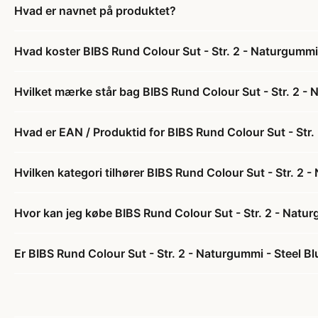
Hvad er navnet på produktet?
Hvad koster BIBS Rund Colour Sut - Str. 2 - Naturgummi 
Hvilket mærke står bag BIBS Rund Colour Sut - Str. 2 - 
Hvad er EAN / Produktid for BIBS Rund Colour Sut - Str.
Hvilken kategori tilhører BIBS Rund Colour Sut - Str. 2 
Hvor kan jeg købe BIBS Rund Colour Sut - Str. 2 - Natur
Er BIBS Rund Colour Sut - Str. 2 - Naturgummi - Steel Bl