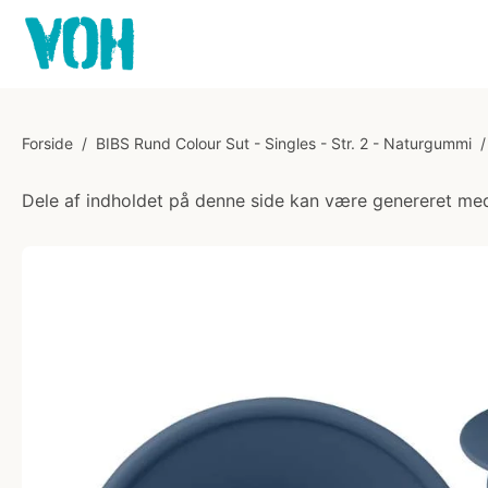
Forside
/
BIBS Rund Colour Sut - Singles - Str. 2 - Naturgummi
/
Dele af indholdet på denne side kan være genereret med