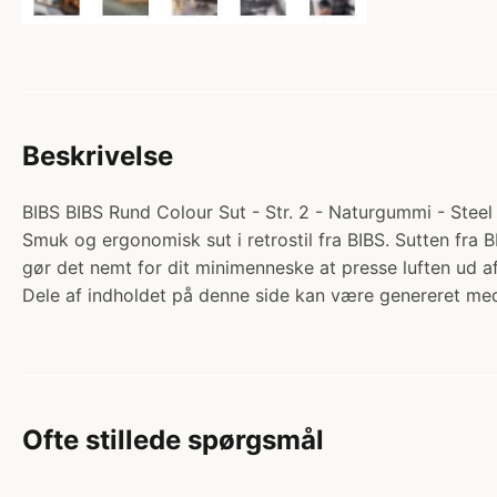
Beskrivelse
BIBS BIBS Rund Colour Sut - Str. 2 - Naturgummi - Steel B
Smuk og ergonomisk sut i retrostil fra BIBS. Sutten fra
gør det nemt for dit minimenneske at presse luften ud
Dele af indholdet på denne side kan være genereret med
Ofte stillede spørgsmål