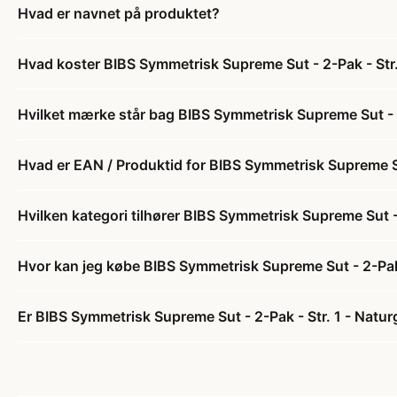
Hvad er navnet på produktet?
Hvad koster BIBS Symmetrisk Supreme Sut - 2-Pak - Str.
Hvilket mærke står bag BIBS Symmetrisk Supreme Sut - 2
Hvad er EAN / Produktid for BIBS Symmetrisk Supreme Su
Hvilken kategori tilhører BIBS Symmetrisk Supreme Sut -
Hvor kan jeg købe BIBS Symmetrisk Supreme Sut - 2-Pak 
Er BIBS Symmetrisk Supreme Sut - 2-Pak - Str. 1 - Natur