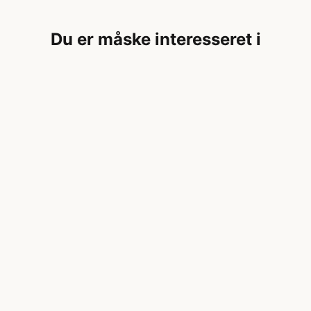
Du er måske interesseret i