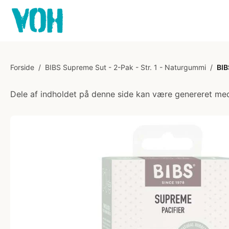
Forside
/
BIBS Supreme Sut - 2-Pak - Str. 1 - Naturgummi
/
BIB
Dele af indholdet på denne side kan være genereret med