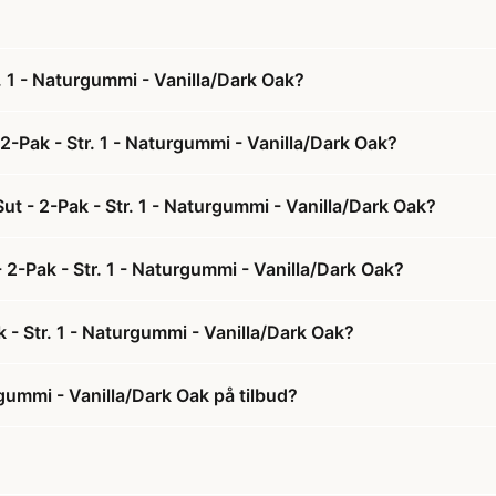
 1 - Naturgummi - Vanilla/Dark Oak?
-Pak - Str. 1 - Naturgummi - Vanilla/Dark Oak?
t - 2-Pak - Str. 1 - Naturgummi - Vanilla/Dark Oak?
 2-Pak - Str. 1 - Naturgummi - Vanilla/Dark Oak?
- Str. 1 - Naturgummi - Vanilla/Dark Oak?
gummi - Vanilla/Dark Oak på tilbud?