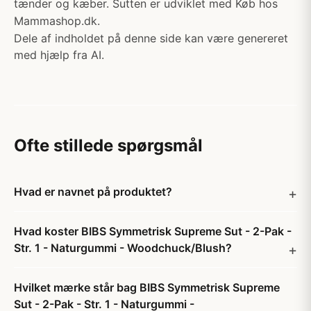
tænder og kæber. Sutten er udviklet med Køb hos
Mammashop.dk.
Dele af indholdet på denne side kan være genereret
med hjælp fra AI.
Ofte stillede spørgsmål
Hvad er navnet på produktet?
Hvad koster BIBS Symmetrisk Supreme Sut - 2-Pak -
Str. 1 - Naturgummi - Woodchuck/Blush?
Hvilket mærke står bag BIBS Symmetrisk Supreme
Sut - 2-Pak - Str. 1 - Naturgummi -