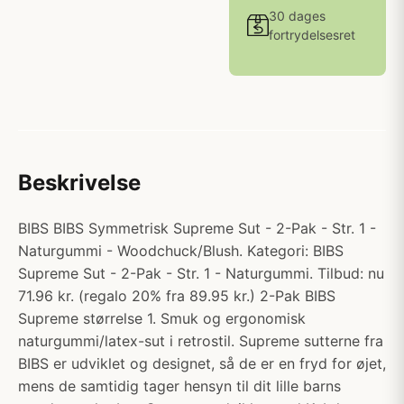
30 dages
fortrydelsesret
Beskrivelse
BIBS BIBS Symmetrisk Supreme Sut - 2-Pak - Str. 1 -
Naturgummi - Woodchuck/Blush. Kategori: BIBS
Supreme Sut - 2-Pak - Str. 1 - Naturgummi. Tilbud: nu
71.96 kr. (regalo 20% fra 89.95 kr.) 2-Pak BIBS
Supreme størrelse 1. Smuk og ergonomisk
naturgummi/latex-sut i retrostil. Supreme sutterne fra
BIBS er udviklet og designet, så de er en fryd for øjet,
mens de samtidig tager hensyn til dit lille barns