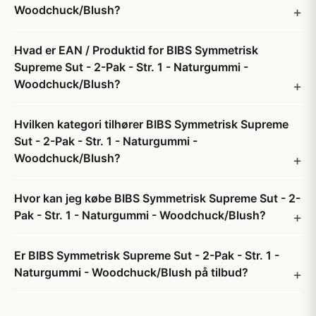
Woodchuck/Blush?
Hvad er EAN / Produktid for BIBS Symmetrisk
Supreme Sut - 2-Pak - Str. 1 - Naturgummi -
Woodchuck/Blush?
Hvilken kategori tilhører BIBS Symmetrisk Supreme
Sut - 2-Pak - Str. 1 - Naturgummi -
Woodchuck/Blush?
Hvor kan jeg købe BIBS Symmetrisk Supreme Sut - 2-
Pak - Str. 1 - Naturgummi - Woodchuck/Blush?
Er BIBS Symmetrisk Supreme Sut - 2-Pak - Str. 1 -
Naturgummi - Woodchuck/Blush på tilbud?