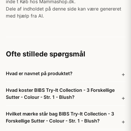
inde t Køb hos Mammashop.dk.
Dele af indholdet på denne side kan være genereret
med hjælp fra AI.
Ofte stillede spørgsmål
Hvad er navnet på produktet?
Hvad koster BIBS Try-It Collection - 3 Forskellige
Sutter - Colour - Str. 1 - Blush?
Hvilket mærke står bag BIBS Try-It Collection - 3
Forskellige Sutter - Colour - Str. 1 - Blush?