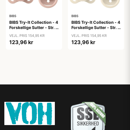
BIBS
BIBS
BIBS Try-It Collection - 4
BIBS Try-It Collection - 4
Forskellige Sutter - Str. 1
Forskellige Sutter - Str. 1
- Blush
- Ivory
VEJL. PRIS 154,95 KR
VEJL. PRIS 154,95 KR
123,96 kr
123,96 kr