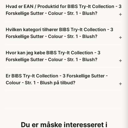
Hvad er EAN / Produktid for BIBS Try-It Collection - 3
Forskellige Sutter - Colour - Str. 1 - Blush?
Hvilken kategori tilhører BIBS Try-It Collection - 3
Forskellige Sutter - Colour - Str. 1 - Blush?
Hvor kan jeg købe BIBS Try-It Collection - 3
Forskellige Sutter - Colour - Str. 1 - Blush?
Er BIBS Try-It Collection - 3 Forskellige Sutter -
Colour - Str. 1 - Blush på tilbud?
Du er måske interesseret i