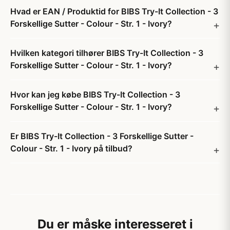
Hvad er EAN / Produktid for BIBS Try-It Collection - 3
Forskellige Sutter - Colour - Str. 1 - Ivory?
Hvilken kategori tilhører BIBS Try-It Collection - 3
Forskellige Sutter - Colour - Str. 1 - Ivory?
Hvor kan jeg købe BIBS Try-It Collection - 3
Forskellige Sutter - Colour - Str. 1 - Ivory?
Er BIBS Try-It Collection - 3 Forskellige Sutter -
Colour - Str. 1 - Ivory på tilbud?
Du er måske interesseret i