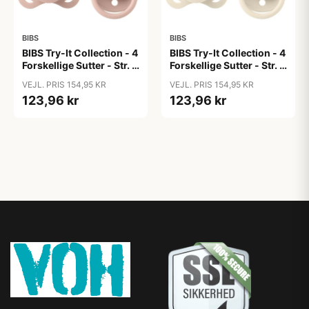
BIBS
BIBS
BIBS Try-It Collection - 4
BIBS Try-It Collection - 4
Forskellige Sutter - Str. 1
Forskellige Sutter - Str. 1
- Blush
- Ivory
VEJL. PRIS 154,95 KR
VEJL. PRIS 154,95 KR
123,96 kr
123,96 kr