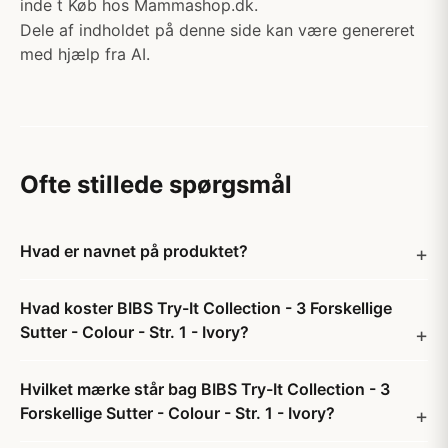
inde t Køb hos Mammashop.dk.
Dele af indholdet på denne side kan være genereret
med hjælp fra AI.
Ofte stillede spørgsmål
Hvad er navnet på produktet?
Hvad koster BIBS Try-It Collection - 3 Forskellige
Sutter - Colour - Str. 1 - Ivory?
Hvilket mærke står bag BIBS Try-It Collection - 3
Forskellige Sutter - Colour - Str. 1 - Ivory?