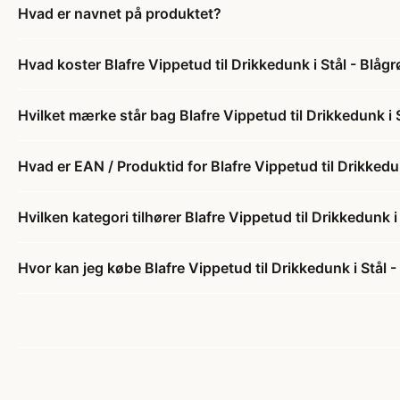
Hvad er navnet på produktet?
Hvad koster Blafre Vippetud til Drikkedunk i Stål - Blåg
Hvilket mærke står bag Blafre Vippetud til Drikkedunk i 
Hvad er EAN / Produktid for Blafre Vippetud til Drikkedu
Hvilken kategori tilhører Blafre Vippetud til Drikkedunk i
Hvor kan jeg købe Blafre Vippetud til Drikkedunk i Stål 