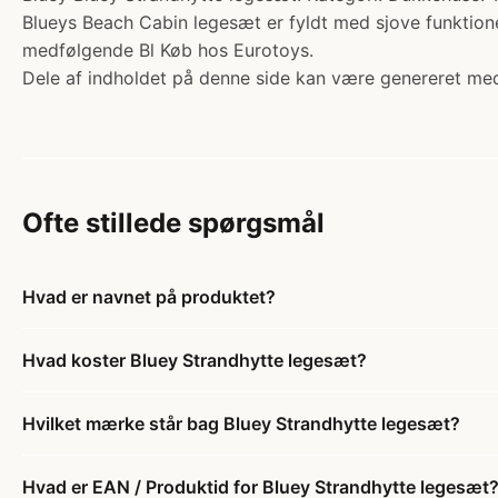
Blueys Beach Cabin legesæt er fyldt med sjove funktione
medfølgende Bl Køb hos Eurotoys.
Dele af indholdet på denne side kan være genereret med
Ofte stillede spørgsmål
Hvad er navnet på produktet?
Hvad koster Bluey Strandhytte legesæt?
Hvilket mærke står bag Bluey Strandhytte legesæt?
Hvad er EAN / Produktid for Bluey Strandhytte legesæt