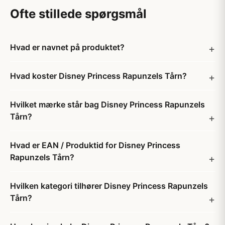
Ofte stillede spørgsmål
Hvad er navnet på produktet?
Hvad koster Disney Princess Rapunzels Tårn?
Hvilket mærke står bag Disney Princess Rapunzels
Tårn?
Hvad er EAN / Produktid for Disney Princess
Rapunzels Tårn?
Hvilken kategori tilhører Disney Princess Rapunzels
Tårn?