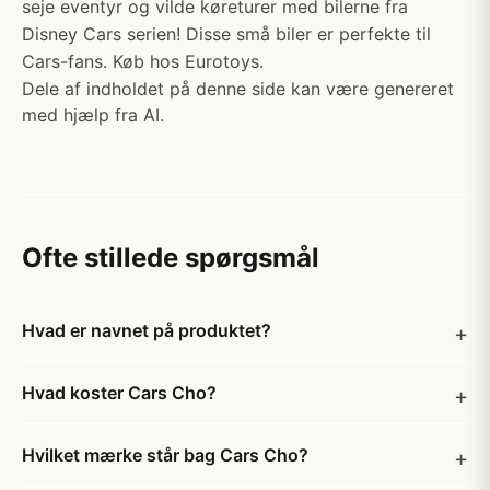
seje eventyr og vilde køreturer med bilerne fra
Disney Cars serien! Disse små biler er perfekte til
Cars-fans. Køb hos Eurotoys.
Dele af indholdet på denne side kan være genereret
med hjælp fra AI.
Ofte stillede spørgsmål
Hvad er navnet på produktet?
Hvad koster Cars Cho?
Hvilket mærke står bag Cars Cho?