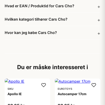
Hvad er EAN / Produktid for Cars Cho?
Hvilken kategori tilhører Cars Cho?
Hvor kan jeg købe Cars Cho?
Du er måske interesseret i
SIKU
EUROTOYS
Apollo IE
Autocamper 17cm