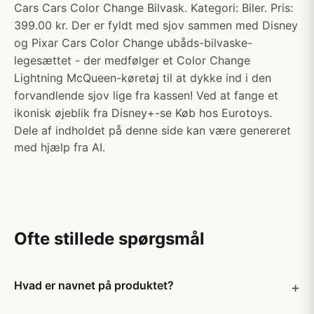
Cars Cars Color Change Bilvask. Kategori: Biler. Pris:
399.00 kr. Der er fyldt med sjov sammen med Disney
og Pixar Cars Color Change ubåds-bilvaske-
legesættet - der medfølger et Color Change
Lightning McQueen-køretøj til at dykke ind i den
forvandlende sjov lige fra kassen! Ved at fange et
ikonisk øjeblik fra Disney+-se Køb hos Eurotoys.
Dele af indholdet på denne side kan være genereret
med hjælp fra AI.
Ofte stillede spørgsmål
Hvad er navnet på produktet?