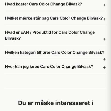
Hvad koster Cars Color Change Bilvask?
Hvilket mærke står bag Cars Color Change Bilvask?
Hvad er EAN / Produktid for Cars Color Change
Bilvask?
Hvilken kategori tilhører Cars Color Change Bilvask?
Hvor kan jeg købe Cars Color Change Bilvask?
Du er måske interesseret i