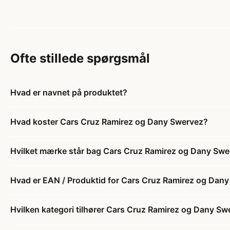
Ofte stillede spørgsmål
Hvad er navnet på produktet?
Hvad koster Cars Cruz Ramirez og Dany Swervez?
Hvilket mærke står bag Cars Cruz Ramirez og Dany Swe
Hvad er EAN / Produktid for Cars Cruz Ramirez og Dan
Hvilken kategori tilhører Cars Cruz Ramirez og Dany Sw