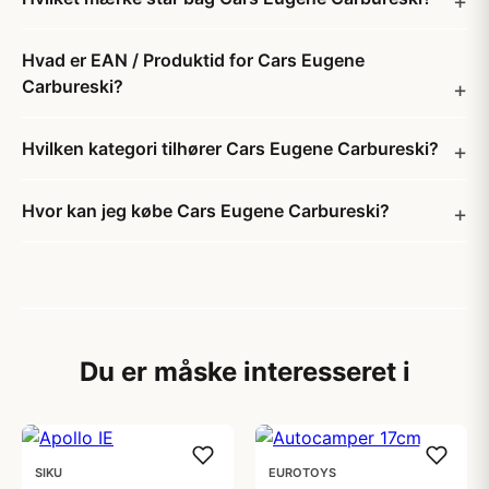
Hvad er EAN / Produktid for Cars Eugene
Carbureski?
Hvilken kategori tilhører Cars Eugene Carbureski?
Hvor kan jeg købe Cars Eugene Carbureski?
Du er måske interesseret i
SIKU
EUROTOYS