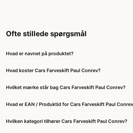
Ofte stillede spørgsmål
Hvad er navnet på produktet?
Hvad koster Cars Farveskift Paul Conrev?
Hvilket mærke står bag Cars Farveskift Paul Conrev?
Hvad er EAN / Produktid for Cars Farveskift Paul Conre
Hvilken kategori tilhører Cars Farveskift Paul Conrev?