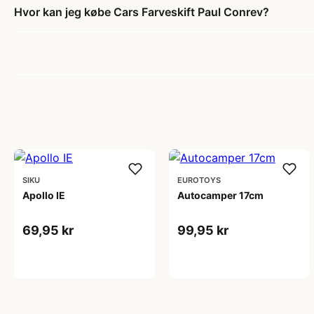
Hvor kan jeg købe Cars Farveskift Paul Conrev?
SIKU
EUROTOYS
Apollo IE
Autocamper 17cm
69,95 kr
99,95 kr