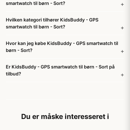
smartwatch til børn - Sort?
Hvilken kategori tilhører KidsBuddy - GPS
smartwatch til børn - Sort?
Hvor kan jeg købe KidsBuddy - GPS smartwatch til
børn - Sort?
Er KidsBuddy - GPS smartwatch til børn - Sort på
tilbud?
Du er måske interesseret i