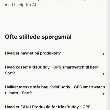
med hjælp fra AI.
Ofte stillede spørgsmål
Hvad er navnet på produktet?
Hvad koster KidsBuddy - GPS smartwatch til børn -
Sort?
Hvilket mærke står bag KidsBuddy - GPS smartwatch
til børn - Sort?
Hvad er EAN / Produktid for KidsBuddy - GPS