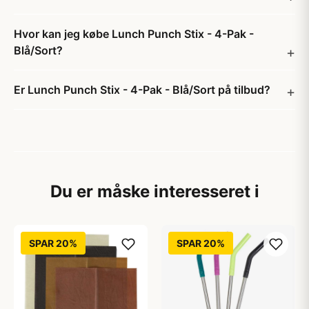
Hvor kan jeg købe Lunch Punch Stix - 4-Pak -
Blå/Sort?
Er Lunch Punch Stix - 4-Pak - Blå/Sort på tilbud?
Du er måske interesseret i
SPAR 20%
SPAR 20%