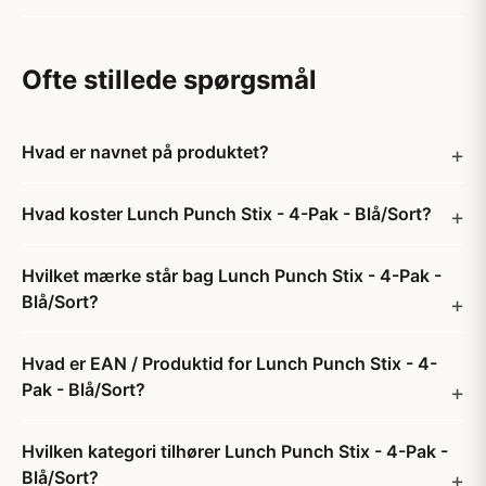
Ofte stillede spørgsmål
Hvad er navnet på produktet?
Hvad koster Lunch Punch Stix - 4-Pak - Blå/Sort?
Hvilket mærke står bag Lunch Punch Stix - 4-Pak -
Blå/Sort?
Hvad er EAN / Produktid for Lunch Punch Stix - 4-
Pak - Blå/Sort?
Hvilken kategori tilhører Lunch Punch Stix - 4-Pak -
Blå/Sort?