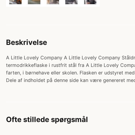
Beskrivelse
A Little Lovely Company A Little Lovely Company Ståldri
termodrikkeflaske i rustfrit stål fra A Little Lovely Co
farten, i børnehave eller skolen. Flasken er udstyret 
Dele af indholdet på denne side kan være genereret med
Ofte stillede spørgsmål