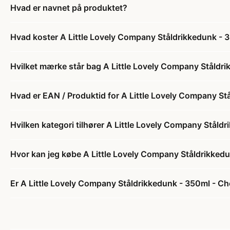
Hvad er navnet på produktet?
Hvad koster A Little Lovely Company Ståldrikkedunk - 
Hvilket mærke står bag A Little Lovely Company Ståldri
Hvad er EAN / Produktid for A Little Lovely Company St
Hvilken kategori tilhører A Little Lovely Company Ståld
Hvor kan jeg købe A Little Lovely Company Ståldrikkedu
Er A Little Lovely Company Ståldrikkedunk - 350ml - Che