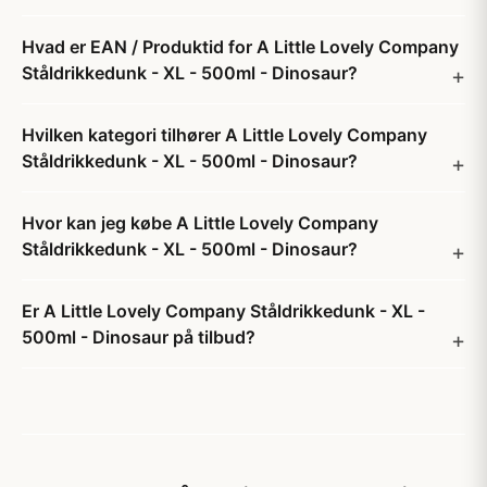
Hvad er EAN / Produktid for A Little Lovely Company
Ståldrikkedunk - XL - 500ml - Dinosaur?
Hvilken kategori tilhører A Little Lovely Company
Ståldrikkedunk - XL - 500ml - Dinosaur?
Hvor kan jeg købe A Little Lovely Company
Ståldrikkedunk - XL - 500ml - Dinosaur?
Er A Little Lovely Company Ståldrikkedunk - XL -
500ml - Dinosaur på tilbud?