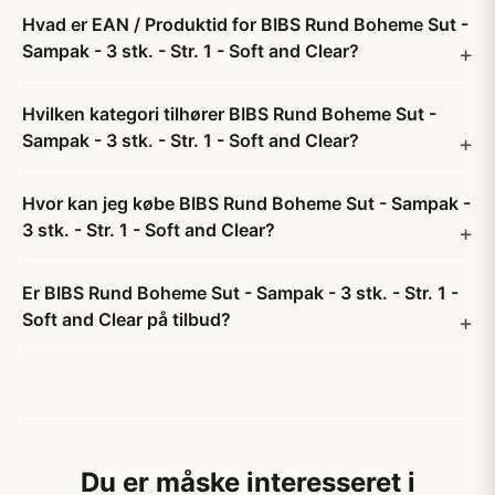
Hvad er EAN / Produktid for BIBS Rund Boheme Sut -
Sampak - 3 stk. - Str. 1 - Soft and Clear?
Hvilken kategori tilhører BIBS Rund Boheme Sut -
Sampak - 3 stk. - Str. 1 - Soft and Clear?
Hvor kan jeg købe BIBS Rund Boheme Sut - Sampak -
3 stk. - Str. 1 - Soft and Clear?
Er BIBS Rund Boheme Sut - Sampak - 3 stk. - Str. 1 -
Soft and Clear på tilbud?
Du er måske interesseret i