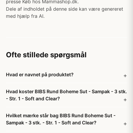
presse Køb hos Mammashop.dk.
Dele af indholdet på denne side kan være genereret
med hjælp fra AI.
Ofte stillede spørgsmål
Hvad er navnet på produktet?
Hvad koster BIBS Rund Boheme Sut - Sampak - 3 stk.
- Str. 1 - Soft and Clear?
Hvilket mærke står bag BIBS Rund Boheme Sut -
Sampak - 3 stk. - Str. 1 - Soft and Clear?