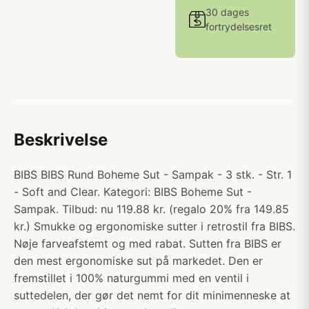
30 dages
fortrydelsesret
Beskrivelse
BIBS BIBS Rund Boheme Sut - Sampak - 3 stk. - Str. 1
- Soft and Clear. Kategori: BIBS Boheme Sut -
Sampak. Tilbud: nu 119.88 kr. (regalo 20% fra 149.85
kr.) Smukke og ergonomiske sutter i retrostil fra BIBS.
Nøje farveafstemt og med rabat. Sutten fra BIBS er
den mest ergonomiske sut på markedet. Den er
fremstillet i 100% naturgummi med en ventil i
suttedelen, der gør det nemt for dit minimenneske at