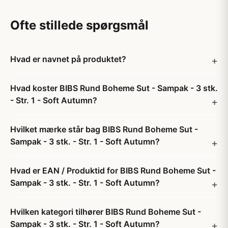
Ofte stillede spørgsmål
Hvad er navnet på produktet?
Hvad koster BIBS Rund Boheme Sut - Sampak - 3 stk.
- Str. 1 - Soft Autumn?
Hvilket mærke står bag BIBS Rund Boheme Sut -
Sampak - 3 stk. - Str. 1 - Soft Autumn?
Hvad er EAN / Produktid for BIBS Rund Boheme Sut -
Sampak - 3 stk. - Str. 1 - Soft Autumn?
Hvilken kategori tilhører BIBS Rund Boheme Sut -
Sampak - 3 stk. - Str. 1 - Soft Autumn?