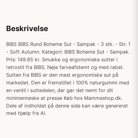
Beskrivelse
BIBS BIBS Rund Boheme Sut - Sampak - 3 stk. - Str. 1
- Soft Autumn. Kategori: BIBS Boheme Sut - Sampak.
Pris: 149.85 kr. Smukke og ergonomiske sutter i
retrostil fra BIBS. Nøje farveafstemt og med rabat.
Sutten fra BIBS er den mest ergonomiske sut på
markedet. Den er fremstillet i 100% naturgummi med
en ventil i suttedelen, der gør det nemt for dit
minimenneske at presse Køb hos Mammashop.dk.
Dele af indholdet på denne side kan være genereret
med hjælp fra AI.